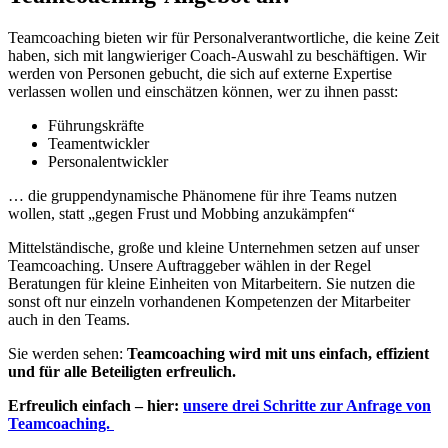
Teamcoaching bieten wir für Personalverantwortliche, die keine Zeit
haben, sich mit langwieriger Coach-Auswahl zu beschäftigen. Wir
werden von Personen gebucht, die sich auf externe Expertise
verlassen wollen und einschätzen können, wer zu ihnen passt:
Führungskräfte
Teamentwickler
Personalentwickler
… die gruppendynamische Phänomene für ihre Teams nutzen
wollen, statt „gegen Frust und Mobbing anzukämpfen“
Mittelständische, große und kleine Unternehmen setzen auf unser
Teamcoaching. Unsere Auftraggeber wählen in der Regel
Beratungen für kleine Einheiten von Mitarbeitern. Sie nutzen die
sonst oft nur einzeln vorhandenen Kompetenzen der Mitarbeiter
auch in den Teams.
Sie werden sehen:
Teamcoaching wird mit uns einfach, effizient
und für alle Beteiligten erfreulich.
Erfreulich einfach – hier:
unsere drei Schritte zur Anfrage von
Teamcoaching.