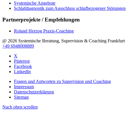
Systemische Angebote
Schlafdiagnostik zum Ausschluss schlafbezogener Störungen
Partnerprojekte / Empfehlungen
Roland Herzog Praxis-Coaching
@ 2026 Systemische Beratung, Supervision & Coaching Frankfurt
+49 6948008889
X
Pinterest
Facebook
LinkedIn
Fragen und Antworten zu Supervision und Coaching
Impressum
Datenschutzerklärung
Sitemap
Nach oben scrollen