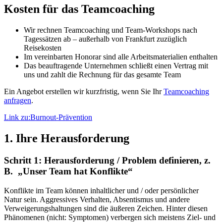
Kosten für das Teamcoaching
Wir rechnen Teamcoaching und Team-Workshops nach
Tagessätzen ab – außerhalb von Frankfurt zuzüglich
Reisekosten
Im vereinbarten Honorar sind alle Arbeitsmaterialien enthalten
Das beauftragende Unternehmen schließt einen Vertrag mit
uns und zahlt die Rechnung für das gesamte Team
Ein Angebot erstellen wir kurzfristig, wenn Sie Ihr
Teamcoaching
anfragen
.
Link zu:Burnout-Prävention
1. Ihre Herausforderung
Schritt 1: Herausforderung / Problem definieren, z.
B. „Unser Team hat Konflikte“
Konflikte im Team können inhaltlicher und / oder persönlicher
Natur sein. Aggressives Verhalten, Absentismus und andere
Verweigerungshaltungen sind die äußeren Zeichen. Hinter diesen
Phänomenen (nicht: Symptomen) verbergen sich meistens Ziel- und