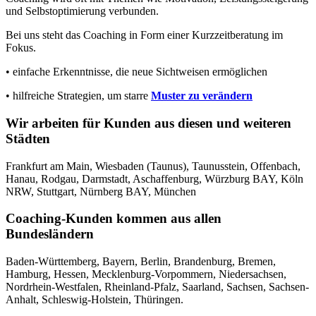
und Selbstoptimierung verbunden.
Bei uns steht das Coaching in Form einer Kurzzeitberatung im
Fokus.
• einfache Erkenntnisse, die neue Sichtweisen ermöglichen
• hilfreiche Strategien, um starre
Muster zu verändern
Wir arbeiten für Kunden aus diesen und weiteren
Städten
Frankfurt am Main, Wiesbaden (Taunus), Taunusstein, Offenbach,
Hanau, Rodgau, Darmstadt, Aschaffenburg, Würzburg BAY, Köln
NRW, Stuttgart, Nürnberg BAY, München
Coaching-Kunden kommen aus allen
Bundesländern
Baden-Württemberg, Bayern, Berlin, Brandenburg, Bremen,
Hamburg, Hessen, Mecklenburg-Vorpommern, Niedersachsen,
Nordrhein-Westfalen, Rheinland-Pfalz, Saarland, Sachsen, Sachsen-
Anhalt, Schleswig-Holstein, Thüringen.