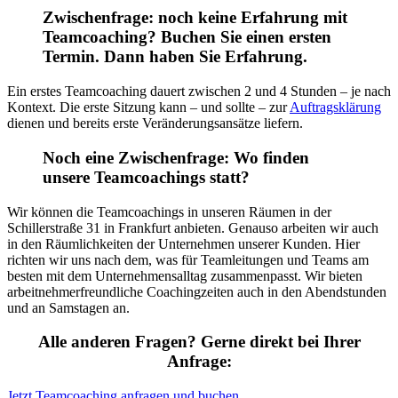
Zwischenfrage: noch keine Erfahrung mit
Teamcoaching? Buchen Sie einen ersten
Termin. Dann haben Sie Erfahrung.
Ein erstes Teamcoaching dauert zwischen 2 und 4 Stunden – je nach
Kontext. Die erste Sitzung kann – und sollte – zur
Auftragsklärung
dienen und bereits erste Veränderungsansätze liefern.
Noch eine Zwischenfrage: Wo finden
unsere Teamcoachings statt?
Wir können die Teamcoachings in unseren Räumen in der
Schillerstraße 31 in Frankfurt anbieten. Genauso arbeiten wir auch
in den Räumlichkeiten der Unternehmen unserer Kunden. Hier
richten wir uns nach dem, was für Teamleitungen und Teams am
besten mit dem Unternehmensalltag zusammenpasst. Wir bieten
arbeitnehmerfreundliche Coachingzeiten auch in den Abendstunden
und an Samstagen an.
Alle anderen Fragen? Gerne direkt bei Ihrer
Anfrage:
Jetzt Teamcoaching anfragen und buchen