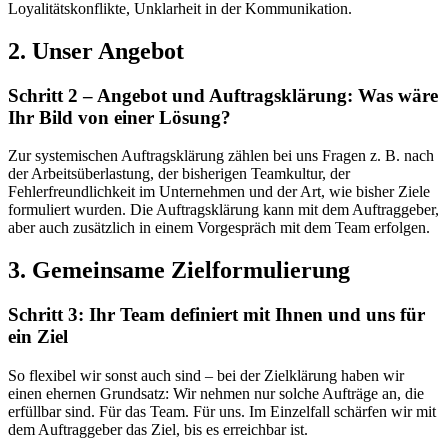
Loyalitätskonflikte, Unklarheit in der Kommunikation.
2. Unser Angebot
Schritt 2 – Angebot und Auftragsklärung: Was wäre
Ihr Bild von einer Lösung?
Zur systemischen Auftragsklärung zählen bei uns Fragen z. B. nach
der Arbeitsüberlastung, der bisherigen Teamkultur, der
Fehlerfreundlichkeit im Unternehmen und der Art, wie bisher Ziele
formuliert wurden. Die Auftragsklärung kann mit dem Auftraggeber,
aber auch zusätzlich in einem Vorgespräch mit dem Team erfolgen.
3. Gemeinsame Zielformulierung
Schritt 3: Ihr Team definiert mit Ihnen und uns für
ein Ziel
So flexibel wir sonst auch sind – bei der Zielklärung haben wir
einen ehernen Grundsatz: Wir nehmen nur solche Aufträge an, die
erfüllbar sind. Für das Team. Für uns. Im Einzelfall schärfen wir mit
dem Auftraggeber das Ziel, bis es erreichbar ist.