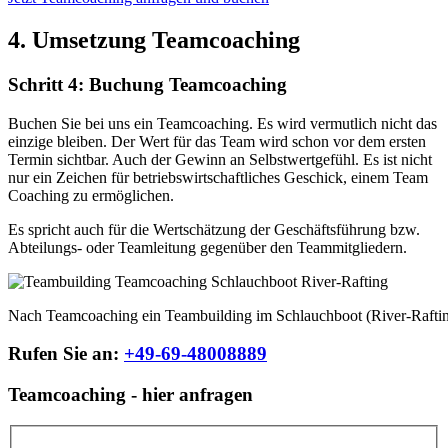
4. Umsetzung Teamcoaching
Schritt 4: Buchung Teamcoaching
Buchen Sie bei uns ein Teamcoaching. Es wird vermutlich nicht das
einzige bleiben. Der Wert für das Team wird schon vor dem ersten
Termin sichtbar. Auch der Gewinn an Selbstwertgefühl. Es ist nicht
nur ein Zeichen für betriebswirtschaftliches Geschick, einem Team
Coaching zu ermöglichen.
Es spricht auch für die Wertschätzung der Geschäftsführung bzw.
Abteilungs- oder Teamleitung gegenüber den Teammitgliedern.
Nach Teamcoaching ein Teambuilding im Schlauchboot (River-Rafting
Rufen Sie an:
+49-69-48008889
Teamcoaching - hier anfragen