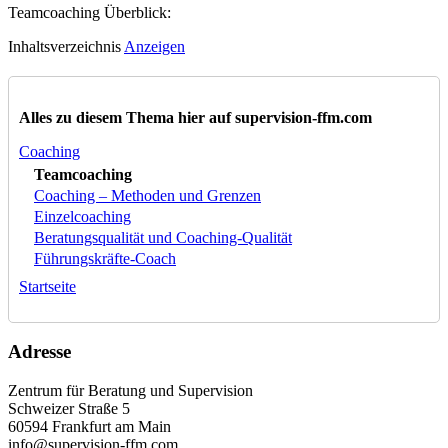
Teamcoaching Überblick:
Inhaltsverzeichnis
Anzeigen
Alles zu diesem Thema hier auf supervision-ffm.com
Coaching
Teamcoaching
Coaching – Methoden und Grenzen
Einzelcoaching
Beratungsqualität und Coaching-Qualität
Führungskräfte-Coach
Startseite
Adresse
Zentrum für Beratung und Supervision
Schweizer Straße 5
60594 Frankfurt am Main
info@supervision-ffm.com