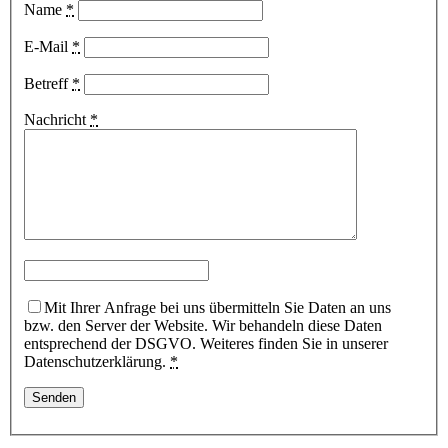
Name
*
E-Mail
*
Betreff
*
Nachricht
*
Mit Ihrer Anfrage bei uns übermitteln Sie Daten an uns
bzw. den Server der Website. Wir behandeln diese Daten
entsprechend der DSGVO. Weiteres finden Sie in unserer
Datenschutzerklärung.
*