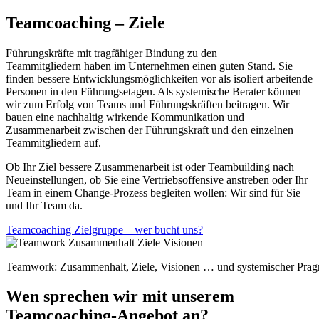
Teamcoaching – Ziele
Führungskräfte mit tragfähiger Bindung zu den
Teammitgliedern haben im Unternehmen einen guten Stand. Sie
finden bessere Entwicklungsmöglichkeiten vor als isoliert arbeitende
Personen in den Führungsetagen. Als systemische Berater können
wir zum Erfolg von Teams und Führungskräften beitragen. Wir
bauen eine nachhaltig wirkende Kommunikation und
Zusammenarbeit zwischen der Führungskraft und den einzelnen
Teammitgliedern auf.
Ob Ihr Ziel bessere Zusammenarbeit ist oder Teambuilding nach
Neueinstellungen, ob Sie eine Vertriebsoffensive anstreben oder Ihr
Team in einem Change-Prozess begleiten wollen: Wir sind für Sie
und Ihr Team da.
Teamcoaching Zielgruppe – wer bucht uns?
Teamwork: Zusammenhalt, Ziele, Visionen … und systemischer Prag
Wen sprechen wir mit unserem
Teamcoaching-Angebot an?