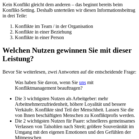
Kein Konflikt gleicht dem anderen – das beginnt bereits beim
Konflikt-Setting. Deshalb unterteilen wir diesen Informationsbeitrag
in drei Teile:
Konflikte im Team / in der Organisation
Konflikte in einer Beziehung
Konflikte in einer Person
Welchen Nutzen gewinnen Sie mit dieser
Leistung?
Bevor Sie weiterlesen, zwei Antworten auf die entscheidende Frage:
Was haben Sie davon, wenn Sie
uns
mit
Konfliktmanagement beauftragen?
Die 3 wichtigsten Nutzen als Arbeitgeber: mehr
Arbeitnehmerzufriedenheit, höhere Loyalität und bessere
Verkäufe. Konflikte sind Teil der Menschheit. Lassen Sie die
von Ihnen beschäftigten Menschen zu Konfliktprofis werden.
Die 2 wichtigsten Nutzen für Paare: schnelleres gemeinsames
Verlassen von Talsohlen nach Streit; größere Souveränität im
Umgang mit den eigenen Emotionen und den Gefühlen der
Mitmenschen