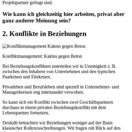
Projektpartner gefragt sind.
Wie kann ich gleichzeitig hier arbeiten, privat aber
ganz anderer Meinung sein?
2. Konflikte in Beziehungen
Konfliktmanagement: Kaktus gegen Beton
Bei Beziehungskonflikten unterteilen wir in Uneinigkeit z. B.
zwischen den Inhabern von Unternehmen und den typischen
Paarkrisen und Ehekrisen.
Privatleben und Berufsleben sind speziell in Unternehmer- und
Managerkreisen eng miteinander verwoben.
So kann sich ein Konflikt zwischen zwei Geschäftspartnern
durchaus in einem privaten Beziehungskonflikt mit dem
Lebenspartner fortsetzen.
Deshalb betrachten wir Beziehungen weniger auf der Basis
klassischer Rollenzuschreibungen. Wir fragen mit Blick auf den