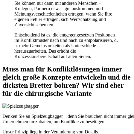
Sie können nur dann mit anderen Menschen –
Kollegen, Partnern usw. – gut auskommen und
Meinungsverschiedenheiten ertragen, wenn Sie Ihre
eigenen Fehler ertragen, sich Wertschätzung und
Zuversicht schenken.
Entscheidend ist es, die entgegengesetzten Positionen
im Konfliktmuster nach und nach zu entpolarisieren, d.
h. mehr Gemeinsamkeiten als Unterschiede
herauszuarbeiten. Das erhöht die
Konzessionsbereitschaft auf allen Seiten.
Muss man für Konfliktlösungen immer
gleich große Konzepte entwickeln und die
dicksten Bretter bohren? Wir sind eher
für die chirurgische Variante
Denken Sie an Spielzeugbagger – denn Sie brauchen nicht immer gle
Unternehmen umzubauen, um Konflikte zu beseitigen.
Unser Prinzip liegt in der Veränderung von Details.