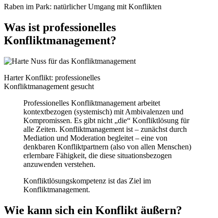
Raben im Park: natürlicher Umgang mit Konflikten
Was ist professionelles
Konfliktmanagement?
Harter Konflikt: professionelles
Konfliktmanagement gesucht
Professionelles Konfliktmanagement arbeitet
kontextbezogen (systemisch) mit Ambivalenzen und
Kompromissen. Es gibt nicht „die“ Konfliktlösung für
alle Zeiten. Konfliktmanagement ist – zunächst durch
Mediation und Moderation begleitet – eine von
denkbaren Konfliktpartnern (also von allen Menschen)
erlernbare Fähigkeit, die diese situationsbezogen
anzuwenden verstehen.
Konfliktlösungskompetenz ist das Ziel im
Konfliktmanagement.
Wie kann sich ein Konflikt äußern?