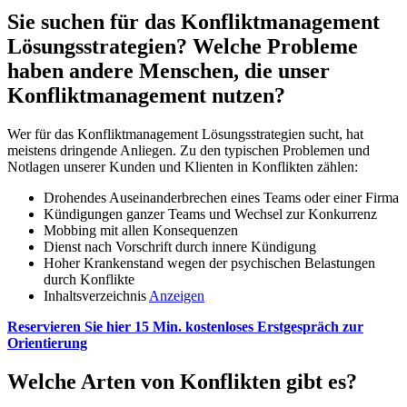
Sie suchen für das Konfliktmanagement
Lösungsstrategien? Welche Probleme
haben andere Menschen, die unser
Konfliktmanagement nutzen?
Wer für das Konfliktmanagement Lösungsstrategien sucht, hat
meistens dringende Anliegen. Zu den typischen Problemen und
Notlagen unserer Kunden und Klienten in Konflikten zählen:
Drohendes Auseinanderbrechen eines Teams oder einer Firma
Kündigungen ganzer Teams und Wechsel zur Konkurrenz
Mobbing mit allen Konsequenzen
Dienst nach Vorschrift durch innere Kündigung
Hoher Krankenstand wegen der psychischen Belastungen
durch Konflikte
Inhaltsverzeichnis
Anzeigen
Reservieren Sie hier 15 Min. kostenloses Erstgespräch zur
Orientierung
Welche Arten von Konflikten gibt es?