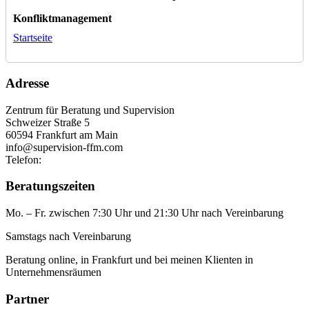
Konfliktmanagement
Startseite
Adresse
Zentrum für Beratung und Supervision
Schweizer Straße 5
60594 Frankfurt am Main
info@supervision-ffm.com
Telefon:
+49 6948008889
Beratungszeiten
Mo. – Fr. zwischen 7:30 Uhr und 21:30 Uhr nach Vereinbarung
Samstags nach Vereinbarung
Beratung online, in Frankfurt und bei meinen Klienten in
Unternehmensräumen
Partner