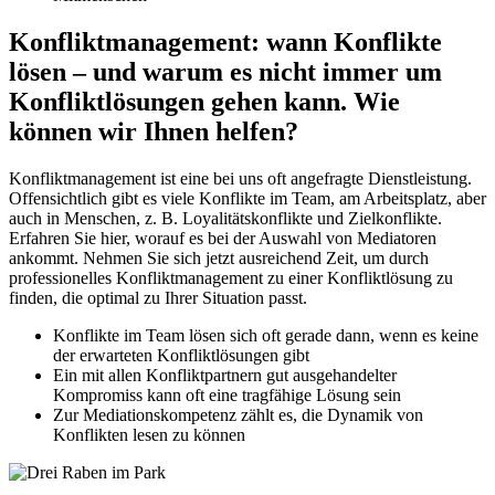
Konfliktmanagement: wann Konflikte
lösen – und warum es nicht immer um
Konfliktlösungen gehen kann. Wie
können wir Ihnen helfen?
Konfliktmanagement ist eine bei uns oft angefragte Dienstleistung.
Offensichtlich gibt es viele Konflikte im Team, am Arbeitsplatz, aber
auch in Menschen, z. B. Loyalitätskonflikte und Zielkonflikte.
Erfahren Sie hier, worauf es bei der Auswahl von Mediatoren
ankommt. Nehmen Sie sich jetzt ausreichend Zeit, um durch
professionelles Konfliktmanagement zu einer Konfliktlösung zu
finden, die optimal zu Ihrer Situation passt.
Konflikte im Team lösen sich oft gerade dann, wenn es keine
der erwarteten Konfliktlösungen gibt
Ein mit allen Konfliktpartnern gut ausgehandelter
Kompromiss kann oft eine tragfähige Lösung sein
Zur Mediationskompetenz zählt es, die Dynamik von
Konflikten lesen zu können