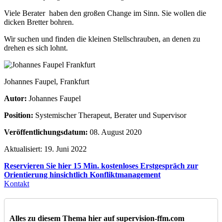
Viele Berater haben den großen Change im Sinn. Sie wollen die
dicken Bretter bohren.
Wir suchen und finden die kleinen Stellschrauben, an denen zu
drehen es sich lohnt.
Johannes Faupel, Frankfurt
Autor:
Johannes Faupel
Position:
Systemischer Therapeut, Berater und Supervisor
Veröffentlichungsdatum:
08. August 2020
Aktualisiert: 19. Juni 2022
Reservieren Sie hier 15 Min. kostenloses Erstgespräch zur
Orientierung hinsichtlich Konfliktmanagement
Kontakt
Alles zu diesem Thema hier auf supervision-ffm.com