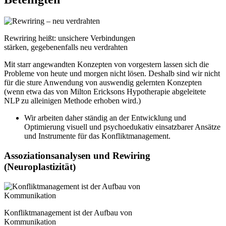
Rewriring heißt: unsichere Verbindungen
stärken, gegebenenfalls neu verdrahten
Mit starr angewandten Konzepten von vorgestern lassen sich die
Probleme von heute und morgen nicht lösen. Deshalb sind wir nicht
für die sture Anwendung von auswendig gelernten Konzepten
(wenn etwa das von Milton Ericksons Hypotherapie abgeleitete
NLP zu alleinigen Methode erhoben wird.)
Wir arbeiten daher ständig an der Entwicklung und
Optimierung visuell und psychoedukativ einsatzbarer Ansätze
und Instrumente für das Konfliktmanagement.
Assoziationsanalysen und Rewiring
(Neuroplastizität)
Konfliktmanagement ist der Aufbau von
Kommunikation