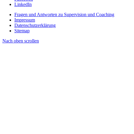
LinkedIn
Fragen und Antworten zu Supervision und Coaching
Impressum
Datenschutzerklärung
Sitemap
Nach oben scrollen