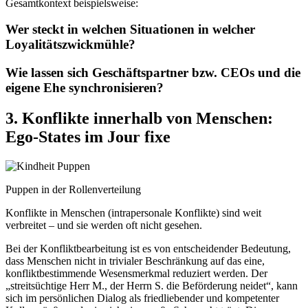
Gesamtkontext beispielsweise:
Wer steckt in welchen Situationen in welcher
Loyalitätszwickmühle?
Wie lassen sich Geschäftspartner bzw. CEOs und die
eigene Ehe synchronisieren?
3. Konflikte innerhalb von Menschen:
Ego-States im Jour fixe
Puppen in der Rollenverteilung
Konflikte in Menschen (intrapersonale Konflikte) sind weit
verbreitet – und sie werden oft nicht gesehen.
Bei der Konfliktbearbeitung ist es von entscheidender Bedeutung,
dass Menschen nicht in trivialer Beschränkung auf das eine,
konfliktbestimmende Wesensmerkmal reduziert werden. Der
„streitsüchtige Herr M., der Herrn S. die Beförderung neidet“, kann
sich im persönlichen Dialog als friedliebender und kompetenter