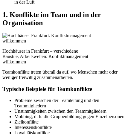
in der Luft.
1. Konflikte im Team und in der
Organisation
Hochhäuser in Frankfurt – verschiedene
Baustile, Arbeitswelten: Konfliktmanagement
willkommen
Teamkonflikte treten überall da auf, wo Menschen mehr oder
weniger freiwillig zusammenarbeiten.
Typische Beispiele für Teamkonflikte
Probleme zwischen der Teamleitung und den
Teammitgliedern
Unstimmigkeiten zwischen den Teammitgliedern
Mobbing, d. h. die Gruppenbildung gegen Einzelpersonen
Zielkonflikte
Interessenskonflikte
Loyalitätskonflikte