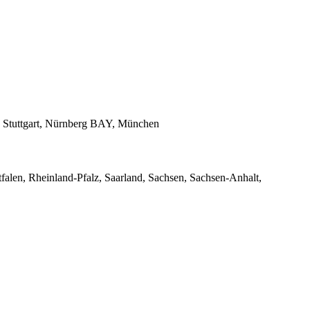
 Stuttgart, Nürnberg BAY, München
en, Rheinland-Pfalz, Saarland, Sachsen, Sachsen-Anhalt,