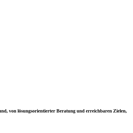
d, von lösungsorientierter Beratung und erreichbaren Zielen,