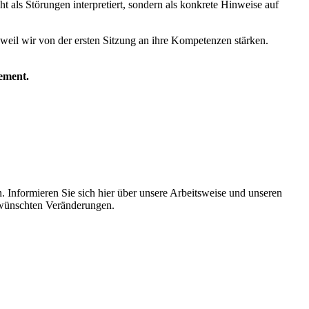
 als Störungen interpretiert, sondern als konkrete Hinweise auf
weil wir von der ersten Sitzung an ihre Kompetenzen stärken.
ement.
Informieren Sie sich hier über unsere Arbeitsweise und unseren
ewünschten Veränderungen.