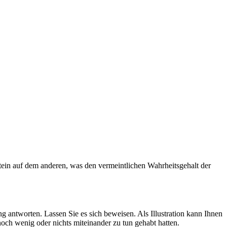
tein auf dem anderen, was den vermeintlichen Wahrheitsgehalt der
g antworten. Lassen Sie es sich beweisen. Als Illustration kann Ihnen
och wenig oder nichts miteinander zu tun gehabt hatten.