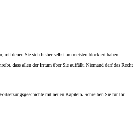
, mit denen Sie sich bisher selbst am meisten blockiert haben.
eibt, dass allen der Irrtum über Sie auffällt. Niemand darf das Recht
Fortsetzungsgeschichte mit neuen Kapiteln. Schreiben Sie für Ihr