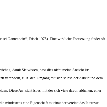
sei Gantenbein“, Frisch 1975). Eine wirkliche Fortsetzung findet oft
ichtig, damit Sie wissen, dass dies nicht meine Ansicht ist:
verändern, z. B. den Umgang mit sich selbst, der Arbeit und dem
n. Diese An- sicht ist es, mit der sich viele davon abhalten, einer
ie mindestens eine Eigenschaft miteinander vereint: das Interesse