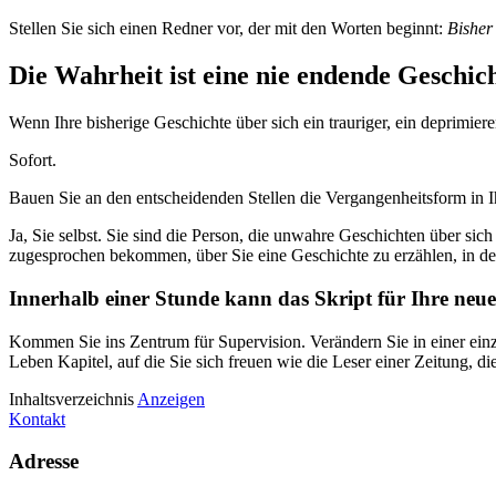
Stellen Sie sich einen Redner vor, der mit den Worten beginnt:
Bisher
Die Wahrheit ist eine nie endende Geschich
Wenn Ihre bisherige Geschichte über sich ein trauriger, ein deprimier
Sofort.
Bauen Sie an den entscheidenden Stellen die Vergangenheitsform in Ihr
Ja, Sie selbst. Sie sind die Person, die unwahre Geschichten über sic
zugesprochen bekommen, über Sie eine Geschichte zu erzählen, in der S
Innerhalb einer Stunde kann das Skript für Ihre neue
Kommen Sie ins Zentrum für Supervision. Verändern Sie in einer einzi
Leben Kapitel, auf die Sie sich freuen wie die Leser einer Zeitung, di
Inhaltsverzeichnis
Anzeigen
Kontakt
Adresse