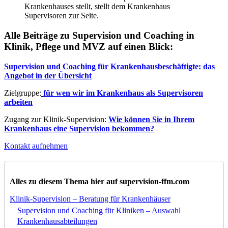
Krankenhauses stellt, stellt dem Krankenhaus
Supervisoren zur Seite.
Alle Beiträge zu Supervision und Coaching in
Klinik, Pflege und MVZ auf einen Blick:
Supervision und Coaching für Krankenhausbeschäftigte: das
Angebot in der Übersicht
Zielgruppe:
für wen wir im Krankenhaus als Supervisoren
arbeiten
Zugang zur Klinik-Supervision:
Wie können Sie in Ihrem
Krankenhaus eine Supervision bekommen?
Kontakt aufnehmen
Alles zu diesem Thema hier auf supervision-ffm.com
Klinik-Supervision – Beratung für Krankenhäuser
Supervision und Coaching für Kliniken – Auswahl
Krankenhausabteilungen