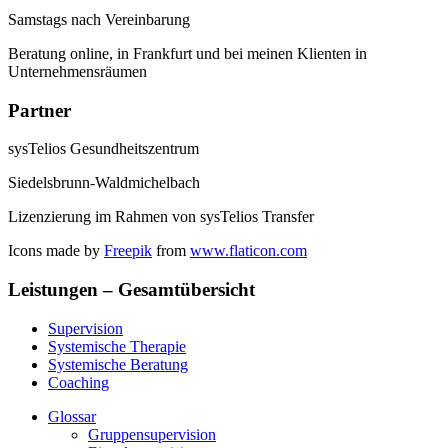
Samstags nach Vereinbarung
Beratung online, in Frankfurt und bei meinen Klienten in
Unternehmensräumen
Partner
sysTelios Gesundheitszentrum
Siedelsbrunn-Waldmichelbach
Lizenzierung im Rahmen von sysTelios Transfer
Icons made by
Freepik
from
www.flaticon.com
Leistungen – Gesamtübersicht
Supervision
Systemische Therapie
Systemische Beratung
Coaching
Glossar
Gruppensupervision