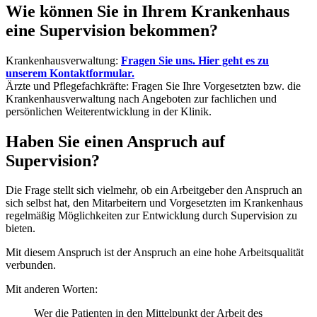
Wie können Sie in Ihrem Krankenhaus
eine Supervision bekommen?
Krankenhausverwaltung:
Fragen Sie uns. Hier geht es zu
unserem Kontaktformular.
Ärzte und Pflegefachkräfte: Fragen Sie Ihre Vorgesetzten bzw. die
Krankenhausverwaltung nach Angeboten zur fachlichen und
persönlichen Weiterentwicklung in der Klinik.
Haben Sie einen Anspruch auf
Supervision?
Die Frage stellt sich vielmehr, ob ein Arbeitgeber den Anspruch an
sich selbst hat, den Mitarbeitern und Vorgesetzten im Krankenhaus
regelmäßig Möglichkeiten zur Entwicklung durch Supervision zu
bieten.
Mit diesem Anspruch ist der Anspruch an eine hohe Arbeitsqualität
verbunden.
Mit anderen Worten:
Wer die Patienten in den Mittelpunkt der Arbeit des