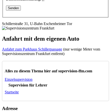
Schillerstraße 31, U-Bahn Eschenheimer Tor
Anfahrt mit dem eigenen Auto
Anfahrt zum Parkhaus Schillerpassage
(nur wenige Meter vom
Supervisionszentrum Frankfurt entfernt)
Alles zu diesem Thema hier auf supervision-ffm.com
Einzelsupervision
Supervision für Lehrer
Startseite
Adresse