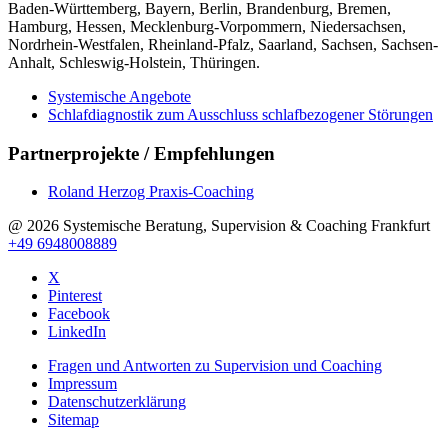
Baden-Württemberg, Bayern, Berlin, Brandenburg, Bremen,
Hamburg, Hessen, Mecklenburg-Vorpommern, Niedersachsen,
Nordrhein-Westfalen, Rheinland-Pfalz, Saarland, Sachsen, Sachsen-
Anhalt, Schleswig-Holstein, Thüringen.
Systemische Angebote
Schlafdiagnostik zum Ausschluss schlafbezogener Störungen
Partnerprojekte / Empfehlungen
Roland Herzog Praxis-Coaching
@ 2026 Systemische Beratung, Supervision & Coaching Frankfurt
+49 6948008889
X
Pinterest
Facebook
LinkedIn
Fragen und Antworten zu Supervision und Coaching
Impressum
Datenschutzerklärung
Sitemap