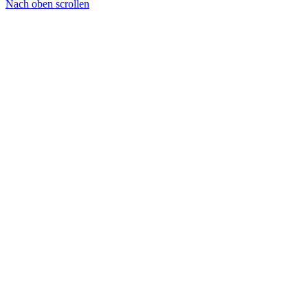
Nach oben scrollen