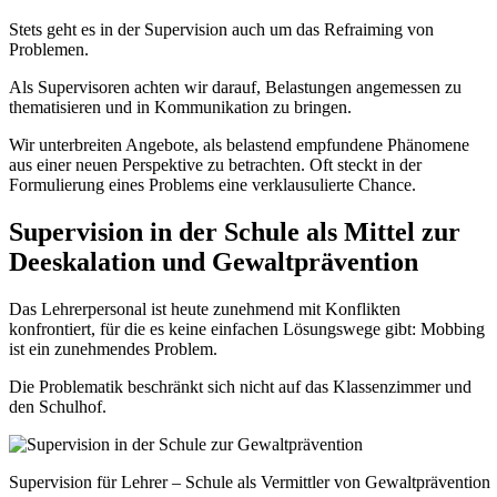
Stets geht es in der Supervision auch um das Refraiming von
Problemen.
Als Supervisoren achten wir darauf, Belastungen angemessen zu
thematisieren und in Kommunikation zu bringen.
Wir unterbreiten Angebote, als belastend empfundene Phänomene
aus einer neuen Perspektive zu betrachten. Oft steckt in der
Formulierung eines Problems eine verklausulierte Chance.
Supervision in der Schule als Mittel zur
Deeskalation und Gewaltprävention
Das Lehrerpersonal ist heute zunehmend mit Konflikten
konfrontiert, für die es keine einfachen Lösungswege gibt: Mobbing
ist ein zunehmendes Problem.
Die Problematik beschränkt sich nicht auf das Klassenzimmer und
den Schulhof.
Supervision für Lehrer – Schule als Vermittler von Gewaltprävention