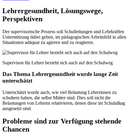
Lehrergesundheit, Lösungswege,
Perspektiven
Der supervisorische Prozess soll Schulleitungen und Lehrkräften
Unterstützung dabei geben, im pädagogischen Arbeitsfeld in allen
Situationen adäquat zu agieren und zu reagieren.
Supervison für Lehrer bezieht sich auch auf den Schulweg
Das Thema Lehrergesundheit wurde lange Zeit
unterschätzt
Unterschätzt wurde auch, wie viel Belastung Lehrerinnen zu
schultern haben, die selbst Mütter sind. Dies soll nicht die
Belastungen von Lehrern relativieren, denen diese im Schulalltag
ausgesetzt sind.
Probleme sind zur Verfügung stehende
Chancen