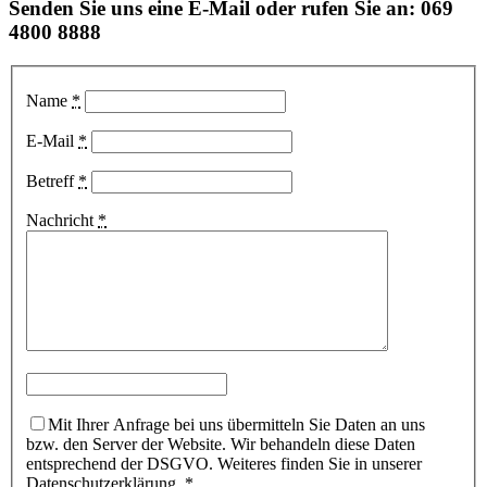
Senden Sie uns eine E-Mail oder rufen Sie an: 069
4800 8888
Name
*
E-Mail
*
Betreff
*
Nachricht
*
Mit Ihrer Anfrage bei uns übermitteln Sie Daten an uns
bzw. den Server der Website. Wir behandeln diese Daten
entsprechend der DSGVO. Weiteres finden Sie in unserer
Datenschutzerklärung.
*