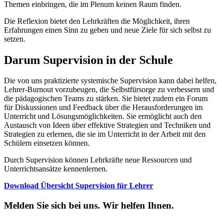
Themen einbringen, die im Plenum keinen Raum finden.
Die Reflexion bietet den Lehrkräften die Möglichkeit, ihren
Erfahrungen einen Sinn zu geben und neue Ziele für sich selbst zu
setzen.
Darum Supervision in der Schule
Die von uns praktizierte systemische Supervision kann dabei helfen,
Lehrer-Burnout vorzubeugen, die Selbstfürsorge zu verbessern und
die pädagogischen Teams zu stärken. Sie bietet zudem ein Forum
für Diskussionen und Feedback über die Herausforderungen im
Unterricht und Lösungsmöglichkeiten. Sie ermöglicht auch den
Austausch von Ideen über effektive Strategien und Techniken und
Strategien zu erlernen, die sie im Unterricht in der Arbeit mit den
Schülern einsetzen können.
Durch Supervision können Lehrkräfte neue Ressourcen und
Unterrichtsansätze kennenlernen.
Download Übersicht Supervision für Lehrer
Melden Sie sich bei uns. Wir helfen Ihnen.