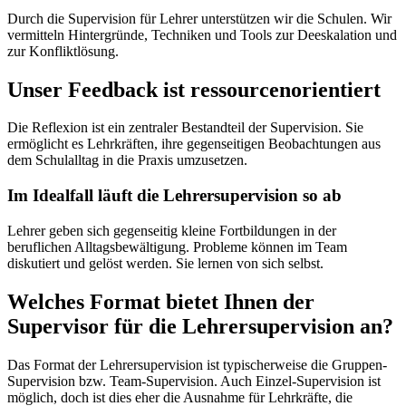
Durch die Supervision für Lehrer unterstützen wir die Schulen. Wir
vermitteln Hintergründe, Techniken und Tools zur Deeskalation und
zur Konfliktlösung.
Unser Feedback ist ressourcenorientiert
Die Reflexion ist ein zentraler Bestandteil der Supervision. Sie
ermöglicht es Lehrkräften, ihre gegenseitigen Beobachtungen aus
dem Schulalltag in die Praxis umzusetzen.
Im Idealfall läuft die Lehrersupervision so ab
Lehrer geben sich gegenseitig kleine Fortbildungen in der
beruflichen Alltagsbewältigung. Probleme können im Team
diskutiert und gelöst werden. Sie lernen von sich selbst.
Welches Format bietet Ihnen der
Supervisor für die Lehrersupervision an?
Das Format der Lehrersupervision ist typischerweise die Gruppen-
Supervision bzw. Team-Supervision. Auch Einzel-Supervision ist
möglich, doch ist dies eher die Ausnahme für Lehrkräfte, die